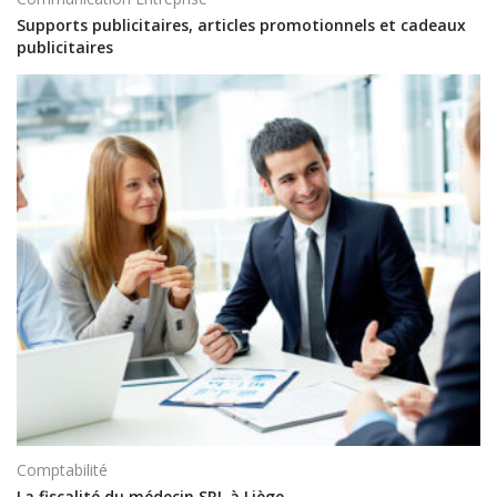
Supports publicitaires, articles promotionnels et cadeaux
publicitaires
Comptabilité
La fiscalité du médecin SRL à Liège