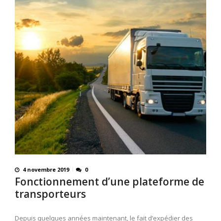
4 novembre 2019
0
Fonctionnement d’une plateforme de
transporteurs
Depuis quelques années maintenant, le fait d’expédier des