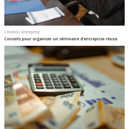
Création Entreprise
Conseils pour organiser un séminaire d’entreprise réussi