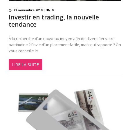
27 novembre 2019
0
Investir en trading, la nouvelle
tendance
À la recherche d’un nouveau moyen afin de diversifier votre
patrimoine ? Envie d’un placement facile, mais qui rapporte ? On
vous conseille le
LIRE LA SUITE