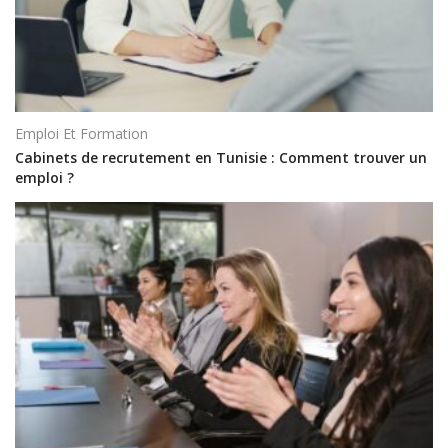
Emploi Et Formation
Cabinets de recrutement en Tunisie : Comment trouver un
emploi ?