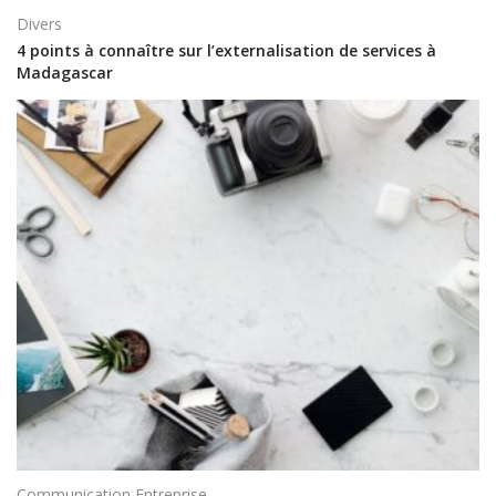
Divers
4 points à connaître sur l’externalisation de services à
Madagascar
Communication Entreprise