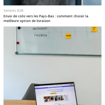
Services B2B
Envoi de colis vers les Pays-Bas : comment choisir la
meilleure option de livraison