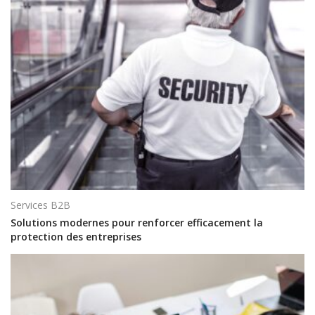
Services B2B
Solutions modernes pour renforcer efficacement la
protection des entreprises