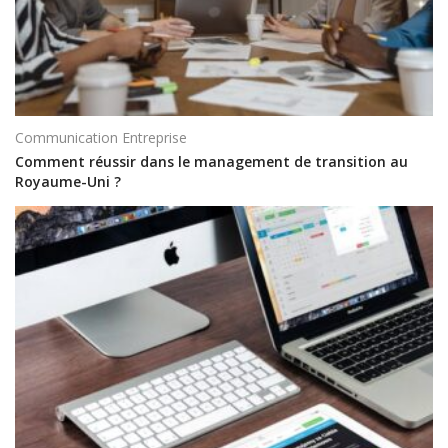
Communication Entreprise
Comment réussir dans le management de transition au
Royaume-Uni ?