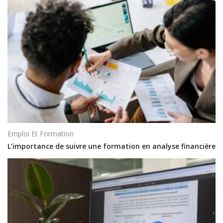
Emploi Et Formation
L’importance de suivre une formation en analyse financière