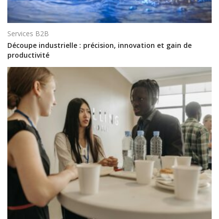
Services B2B
Découpe industrielle : précision, innovation et gain de
productivité