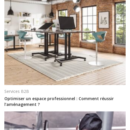
Services B2B
Optimiser un espace professionnel : Comment réussir
l’aménagement ?