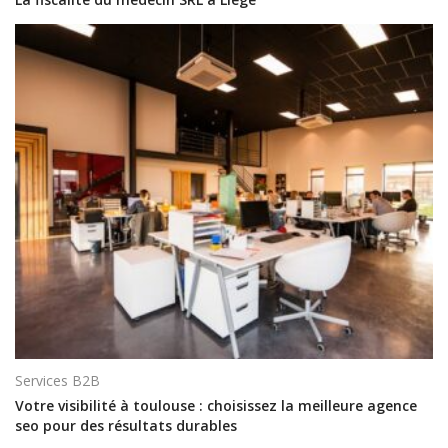
Services B2B
Votre visibilité à toulouse : choisissez la meilleure agence
seo pour des résultats durables