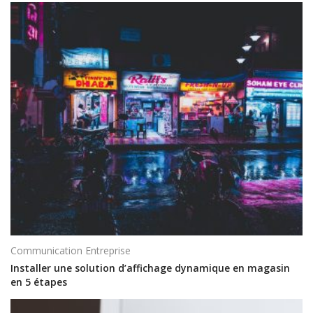
Communication Entreprise
Installer une solution d’affichage dynamique en magasin
en 5 étapes