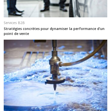
Services B2B
Stratégies concrètes pour dynamiser la performance d’un
point de vente