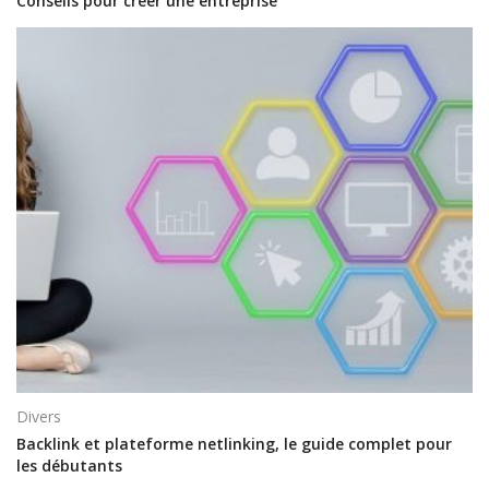
Conseils pour créer une entreprise
Divers
Backlink et plateforme netlinking, le guide complet pour
les débutants