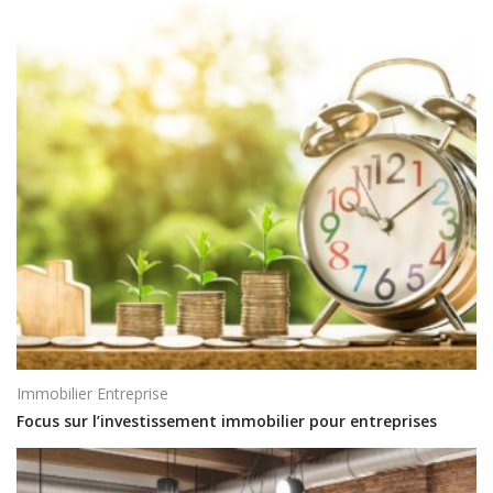
Immobilier Entreprise
Focus sur l’investissement immobilier pour entreprises