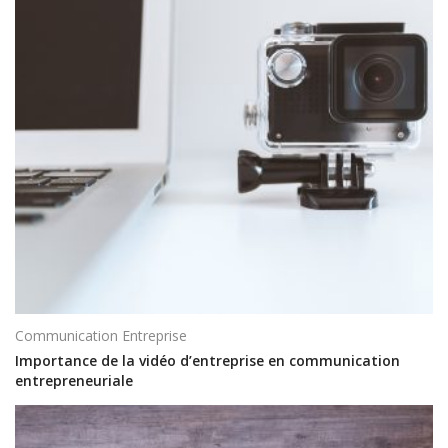
Communication Entreprise
Importance de la vidéo d’entreprise en communication
entrepreneuriale