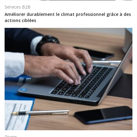
Services B2B
Améliorer durablement le climat professionnel grâce à des
actions ciblées
Divers