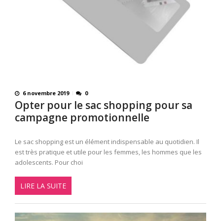
6 novembre 2019
0
Opter pour le sac shopping pour sa
campagne promotionnelle
Le sac shopping est un élément indispensable au quotidien. Il
est très pratique et utile pour les femmes, les hommes que les
adolescents. Pour choi
LIRE LA SUITE