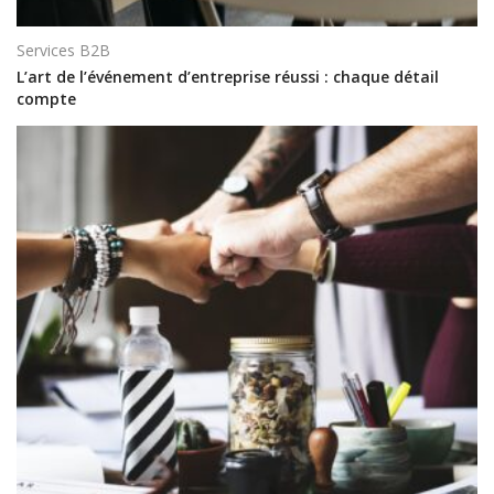
Services B2B
L’art de l’événement d’entreprise réussi : chaque détail
compte