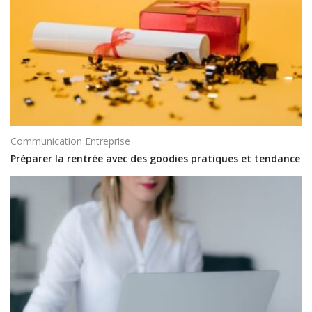
Communication Entreprise
Préparer la rentrée avec des goodies pratiques et tendance