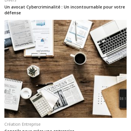
Un avocat Cybercriminalité : Un incontournable pour votre
défense
Création Entreprise