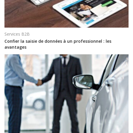
Services B2B
Confier la saisie de données à un professionnel : les
avantages