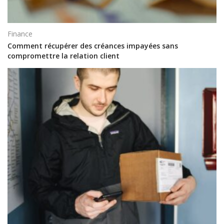
Finance
Comment récupérer des créances impayées sans
compromettre la relation client