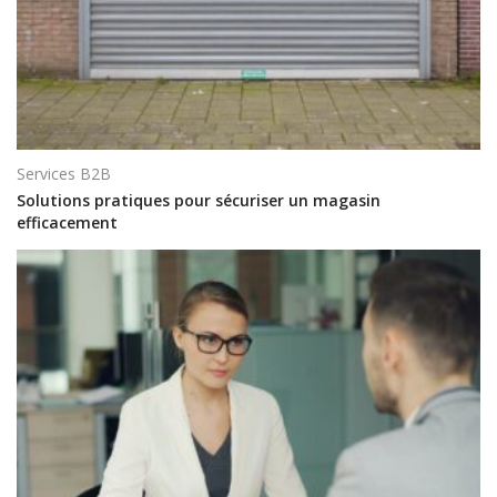
Services B2B
Solutions pratiques pour sécuriser un magasin
efficacement