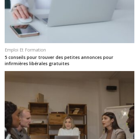
Emploi Et Formation
5 conseils pour trouver des petites annonces pour
infirmières libérales gratuites