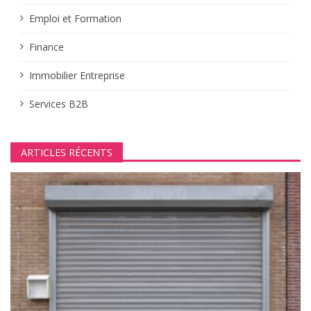
Emploi et Formation
Finance
Immobilier Entreprise
Services B2B
ARTICLES RÉCENTS