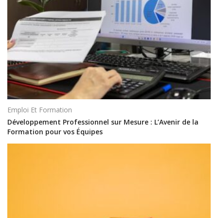
Emploi Et Formation
Développement Professionnel sur Mesure : L’Avenir de la
Formation pour vos Équipes