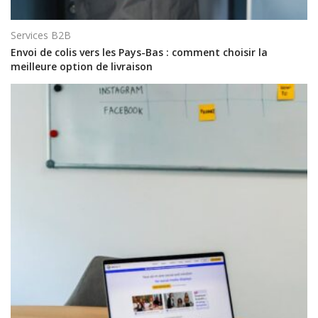
Services B2B
Envoi de colis vers les Pays-Bas : comment choisir la
meilleure option de livraison