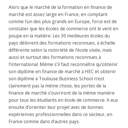
Alors que le marché de la formation en finance de
marché est assez large en France, en comptant
comme l’un des plus grands en Europe, force est de
constater que les écoles de commerce ont le vent en
poupe en la matière. Les 30 meilleures écoles du
pays délivrent des formations reconnues, à échelle
différente selon la notoriété de l’école visée, mais
aussi et surtout des formations reconnues à
l’international. Même s’il faut reconnaître qu’obtenir
son diplôme en finance de marché à HEC et obtenir
son diplôme à Toulouse Business School n’est
clairement pas la même chose, les portes de la
finance de marché s’ouvriront de la même manière
pour tous les étudiants en école de commerce. A eux
ensuite d’orienter leur projet avec de bonnes
expériences professionnelles dans ce secteur, en
France comme dans d’autres pays.