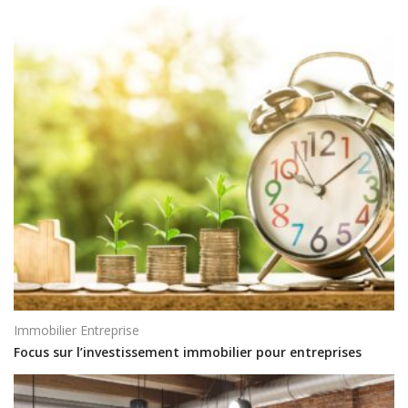
Immobilier Entreprise
Focus sur l’investissement immobilier pour entreprises