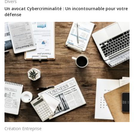
Divers
Un avocat Cybercriminalité : Un incontournable pour votre
défense
Création Entreprise