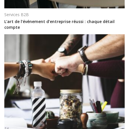
Services B2B
L’art de l’événement d’entreprise réussi : chaque détail
compte