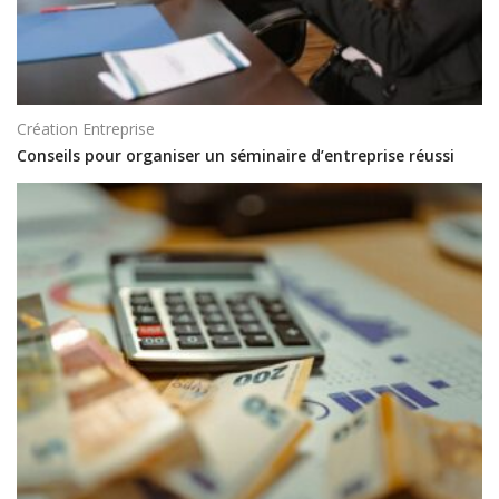
Création Entreprise
Conseils pour organiser un séminaire d’entreprise réussi