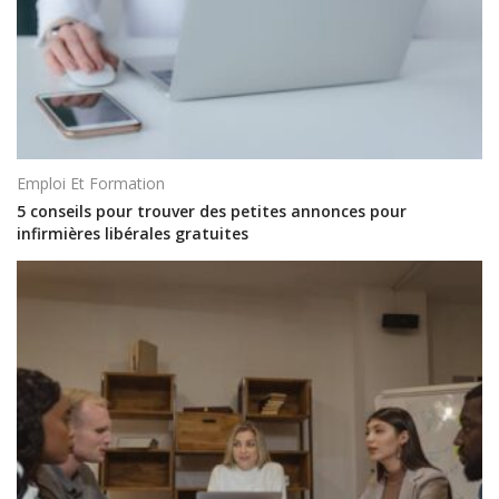
Emploi Et Formation
5 conseils pour trouver des petites annonces pour
infirmières libérales gratuites