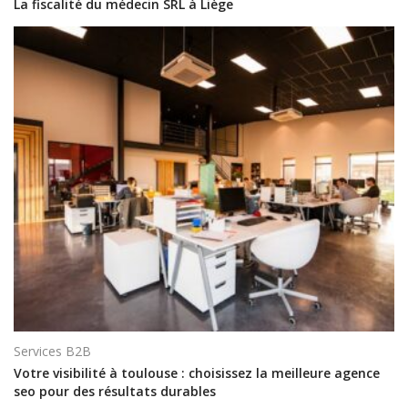
La fiscalité du médecin SRL à Liège
Services B2B
Votre visibilité à toulouse : choisissez la meilleure agence
seo pour des résultats durables