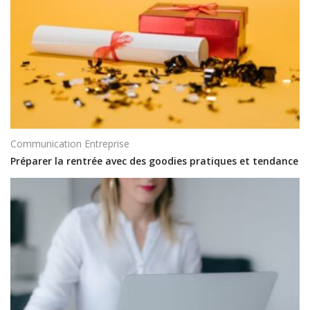
Communication Entreprise
Préparer la rentrée avec des goodies pratiques et tendance