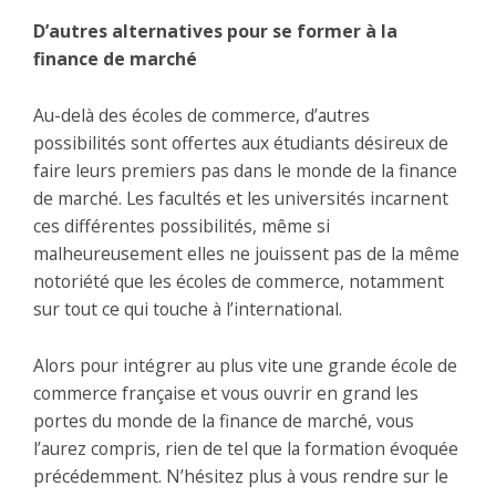
D’autres alternatives pour se former à la
finance de marché
Au-delà des écoles de commerce, d’autres
possibilités sont offertes aux étudiants désireux de
faire leurs premiers pas dans le monde de la finance
de marché. Les facultés et les universités incarnent
ces différentes possibilités, même si
malheureusement elles ne jouissent pas de la même
notoriété que les écoles de commerce, notamment
sur tout ce qui touche à l’international.
Alors pour intégrer au plus vite une grande école de
commerce française et vous ouvrir en grand les
portes du monde de la finance de marché, vous
l’aurez compris, rien de tel que la formation évoquée
précédemment. N’hésitez plus à vous rendre sur le