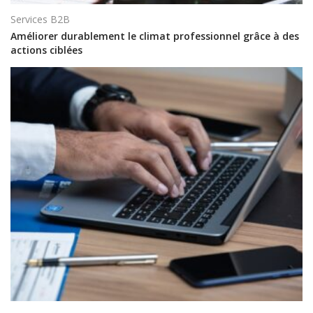
Services B2B
Améliorer durablement le climat professionnel grâce à des
actions ciblées