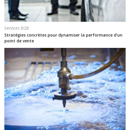
Services B2B
Stratégies concrètes pour dynamiser la performance d’un
point de vente