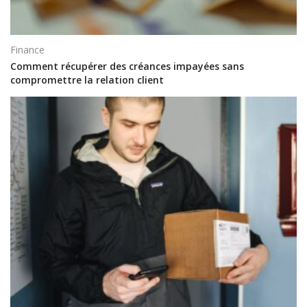
Finance
Comment récupérer des créances impayées sans
compromettre la relation client