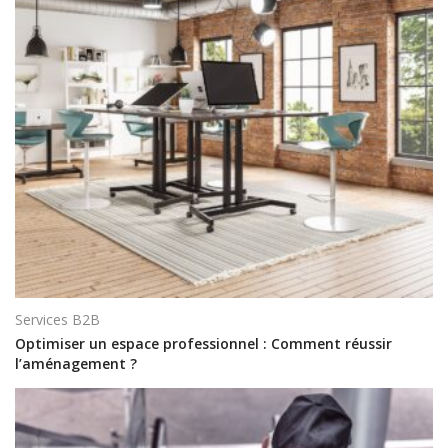
Services B2B
Optimiser un espace professionnel : Comment réussir
l’aménagement ?