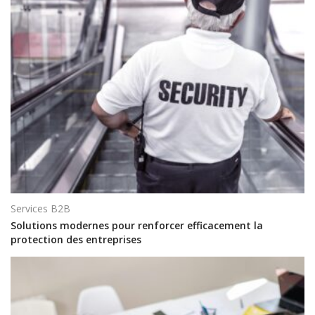
Services B2B
Solutions modernes pour renforcer efficacement la
protection des entreprises