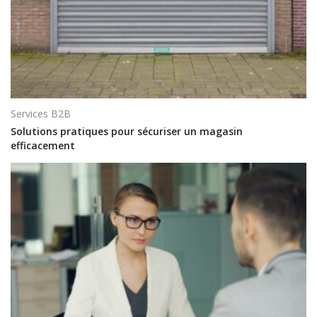
Services B2B
Solutions pratiques pour sécuriser un magasin
efficacement