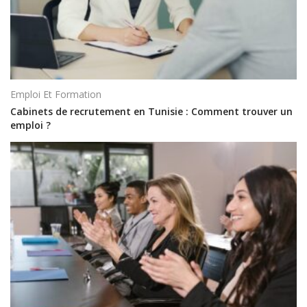
Emploi Et Formation
Cabinets de recrutement en Tunisie : Comment trouver un
emploi ?