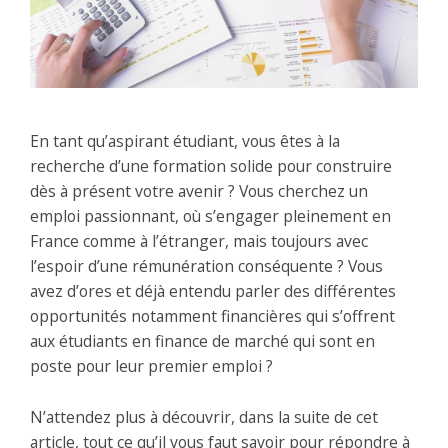
En tant qu’aspirant étudiant, vous êtes à la
recherche d’une formation solide pour construire
dès à présent votre avenir ? Vous cherchez un
emploi passionnant, où s’engager pleinement en
France comme à l’étranger, mais toujours avec
l’espoir d’une rémunération conséquente ? Vous
avez d’ores et déjà entendu parler des différentes
opportunités notamment financières qui s’offrent
aux étudiants en finance de marché qui sont en
poste pour leur premier emploi ?
N’attendez plus à découvrir, dans la suite de cet
article, tout ce qu’il vous faut savoir pour répondre à