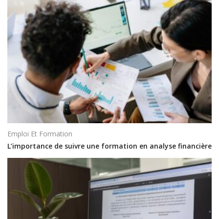
Emploi Et Formation
L’importance de suivre une formation en analyse financière