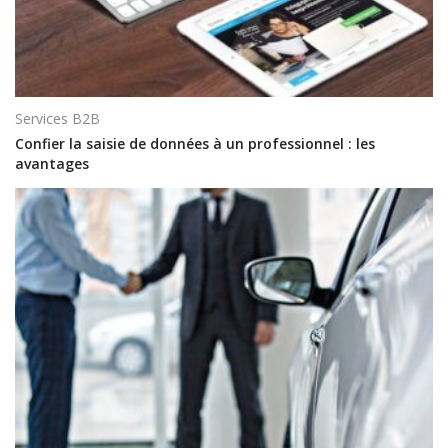
Services B2B
Confier la saisie de données à un professionnel : les
avantages