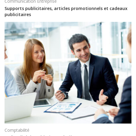
Communication Entreprise
Supports publicitaires, articles promotionnels et cadeaux
publicitaires
Comptabilité