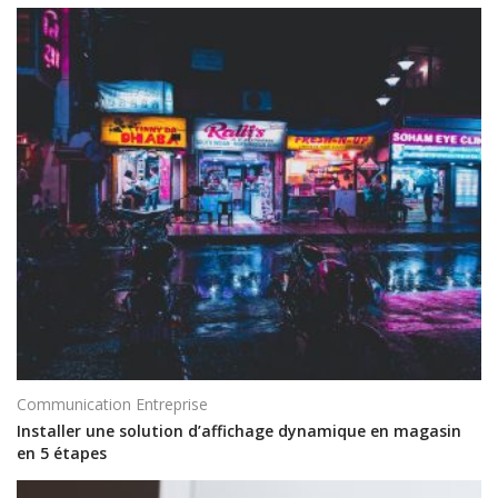
Communication Entreprise
Installer une solution d’affichage dynamique en magasin
en 5 étapes