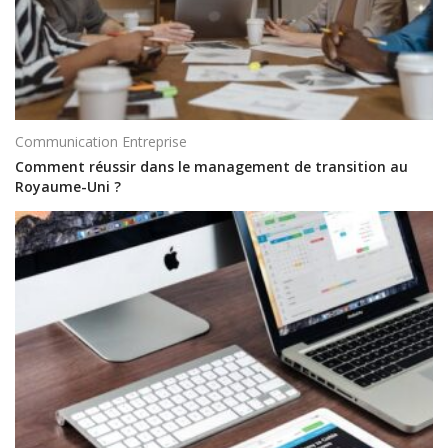
Communication Entreprise
Comment réussir dans le management de transition au
Royaume-Uni ?