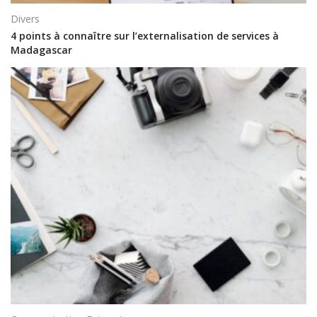
Divers
4 points à connaître sur l’externalisation de services à
Madagascar