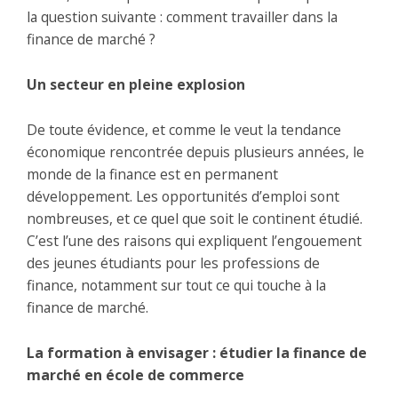
la question suivante : comment travailler dans la
finance de marché ?
Un secteur en pleine explosion
De toute évidence, et comme le veut la tendance
économique rencontrée depuis plusieurs années, le
monde de la finance est en permanent
développement. Les opportunités d’emploi sont
nombreuses, et ce quel que soit le continent étudié.
C’est l’une des raisons qui expliquent l’engouement
des jeunes étudiants pour les professions de
finance, notamment sur tout ce qui touche à la
finance de marché.
La formation à envisager : étudier la finance de
marché en école de commerce