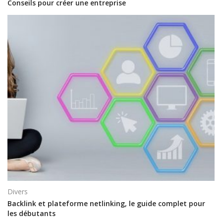
Conseils pour créer une entreprise
Divers
Backlink et plateforme netlinking, le guide complet pour
les débutants