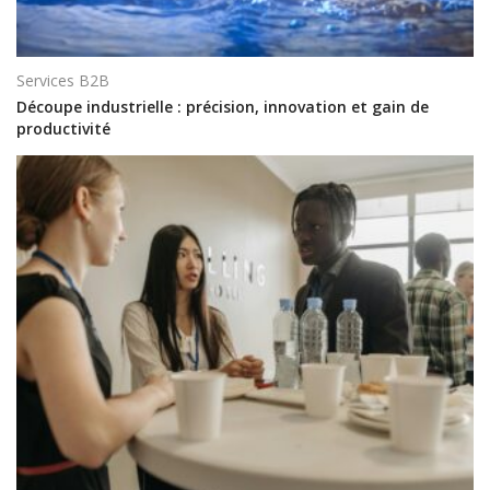
Services B2B
Découpe industrielle : précision, innovation et gain de
productivité