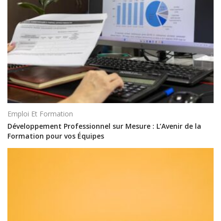
Emploi Et Formation
Développement Professionnel sur Mesure : L’Avenir de la
Formation pour vos Équipes