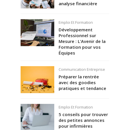
analyse financière
Emploi Et Formation
Développement
Professionnel sur
Mesure : L’Avenir de la
Formation pour vos
Équipes
Communication Entreprise
Préparer la rentrée
avec des goodies
pratiques et tendance
Emploi Et Formation
5 conseils pour trouver
des petites annonces
pour infirmières