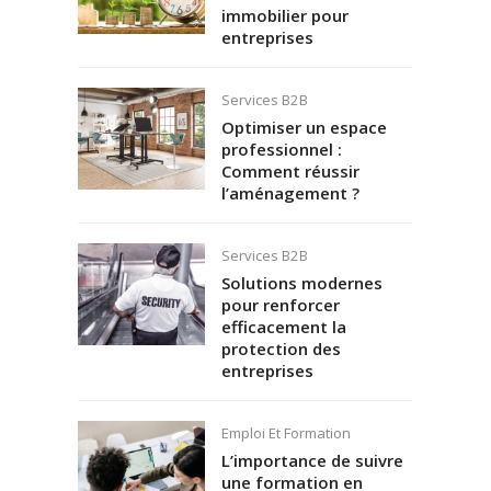
immobilier pour
entreprises
Services B2B
Optimiser un espace
professionnel :
Comment réussir
l’aménagement ?
Services B2B
Solutions modernes
pour renforcer
efficacement la
protection des
entreprises
Emploi Et Formation
L’importance de suivre
une formation en