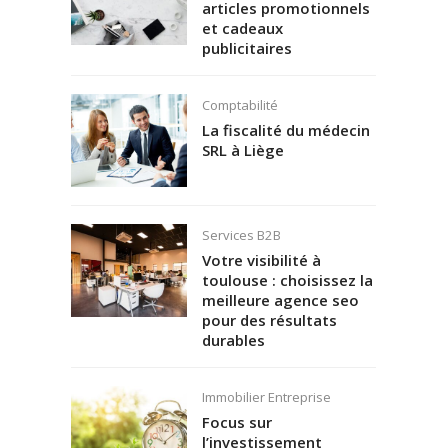
articles promotionnels
et cadeaux
publicitaires
Comptabilité
La fiscalité du médecin
SRL à Liège
Services B2B
Votre visibilité à
toulouse : choisissez la
meilleure agence seo
pour des résultats
durables
Immobilier Entreprise
Focus sur
l’investissement