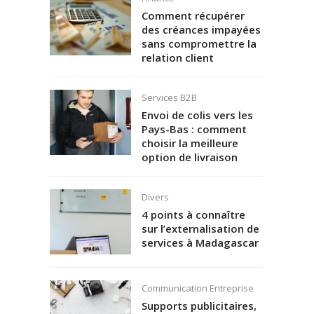
Comment récupérer
des créances impayées
sans compromettre la
relation client
Services B2B
Envoi de colis vers les
Pays-Bas : comment
choisir la meilleure
option de livraison
Divers
4 points à connaître
sur l’externalisation de
services à Madagascar
Communication Entreprise
Supports publicitaires,