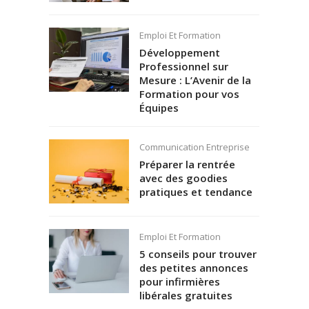
Emploi Et Formation
Développement
Professionnel sur
Mesure : L’Avenir de la
Formation pour vos
Équipes
Communication Entreprise
Préparer la rentrée
avec des goodies
pratiques et tendance
Emploi Et Formation
5 conseils pour trouver
des petites annonces
pour infirmières
libérales gratuites