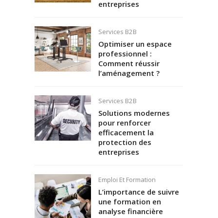
entreprises
Services B2B
Optimiser un espace
professionnel :
Comment réussir
l’aménagement ?
Services B2B
Solutions modernes
pour renforcer
efficacement la
protection des
entreprises
Emploi Et Formation
L’importance de suivre
une formation en
analyse financière