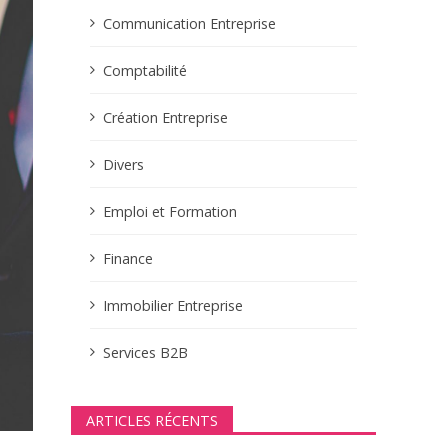
Communication Entreprise
Comptabilité
Création Entreprise
Divers
Emploi et Formation
Finance
Immobilier Entreprise
Services B2B
ARTICLES RÉCENTS