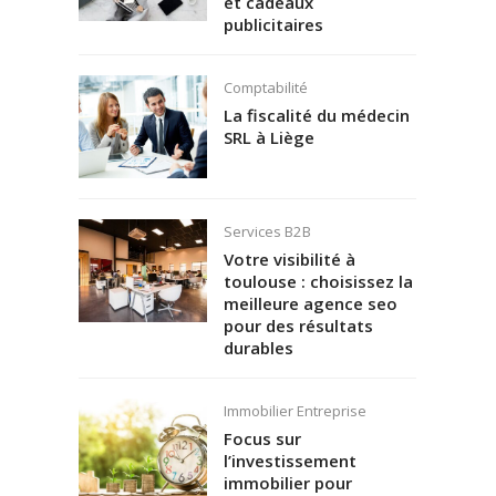
et cadeaux
publicitaires
Comptabilité
La fiscalité du médecin
SRL à Liège
Services B2B
Votre visibilité à
toulouse : choisissez la
meilleure agence seo
pour des résultats
durables
Immobilier Entreprise
Focus sur
l’investissement
immobilier pour