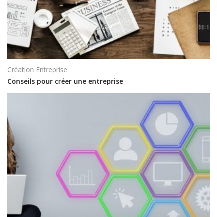
Création Entreprise
Conseils pour créer une entreprise