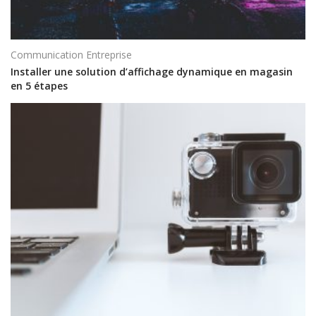
Communication Entreprise
Installer une solution d’affichage dynamique en magasin
en 5 étapes