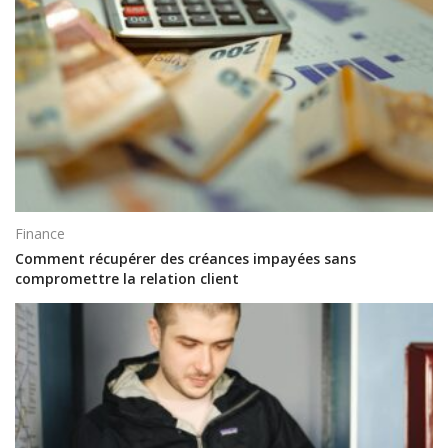
Finance
Comment récupérer des créances impayées sans
compromettre la relation client