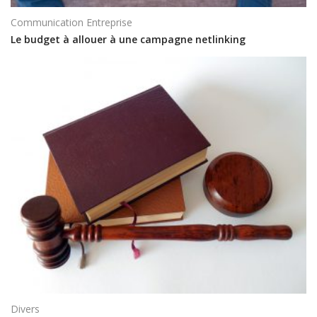
Communication Entreprise
Le budget à allouer à une campagne netlinking
Divers