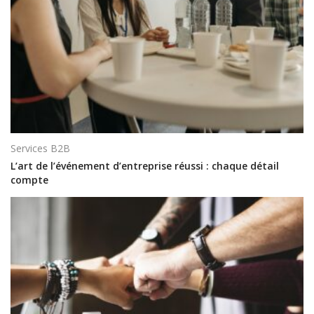
Services B2B
L’art de l’événement d’entreprise réussi : chaque détail
compte