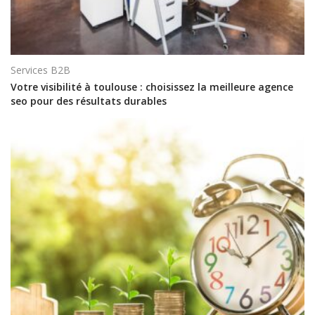
Services B2B
Votre visibilité à toulouse : choisissez la meilleure agence
seo pour des résultats durables