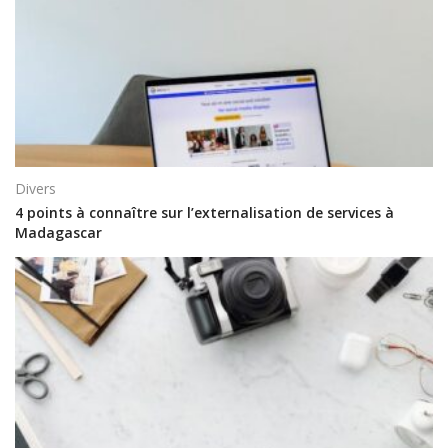
Divers
4 points à connaître sur l’externalisation de services à
Madagascar