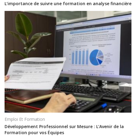
L’importance de suivre une formation en analyse financière
Emploi Et Formation
Développement Professionnel sur Mesure : L’Avenir de la
Formation pour vos Équipes