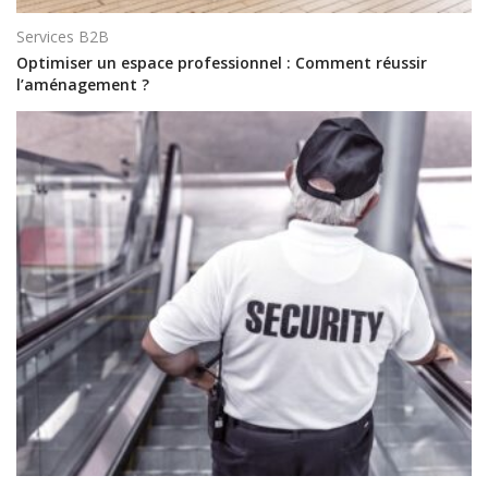
Services B2B
Optimiser un espace professionnel : Comment réussir
l’aménagement ?