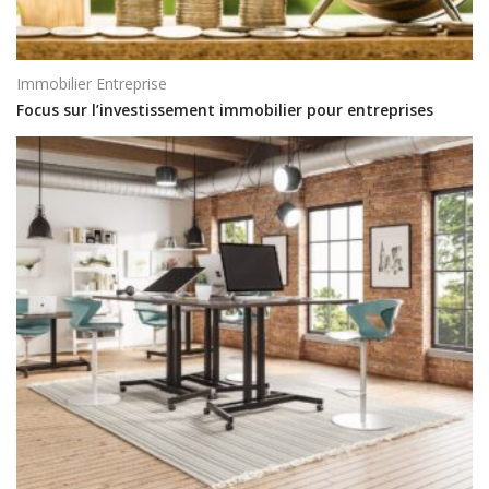
Immobilier Entreprise
Focus sur l’investissement immobilier pour entreprises