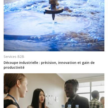
Services B2B
Découpe industrielle : précision, innovation et gain de
productivité