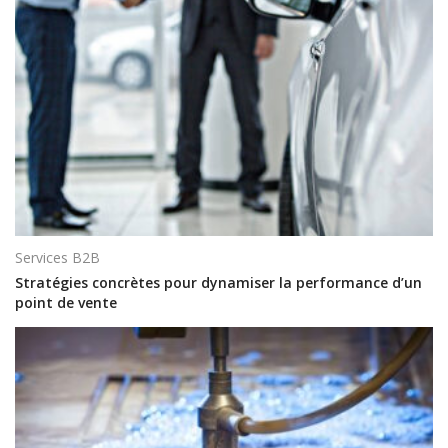
Services B2B
Stratégies concrètes pour dynamiser la performance d’un
point de vente