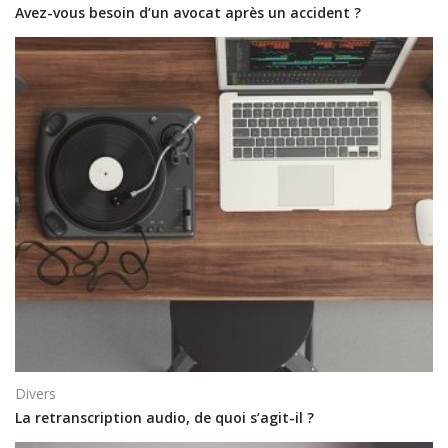
Avez-vous besoin d’un avocat après un accident ?
Divers
La retranscription audio, de quoi s’agit-il ?