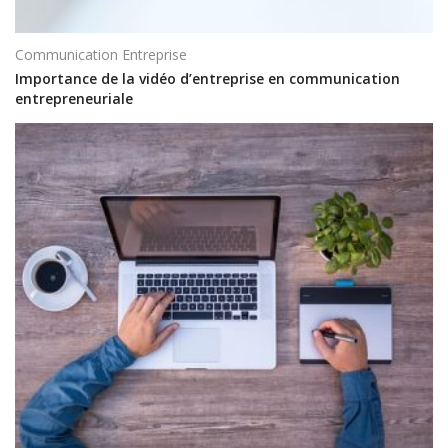
Communication Entreprise
Importance de la vidéo d’entreprise en communication
entrepreneuriale