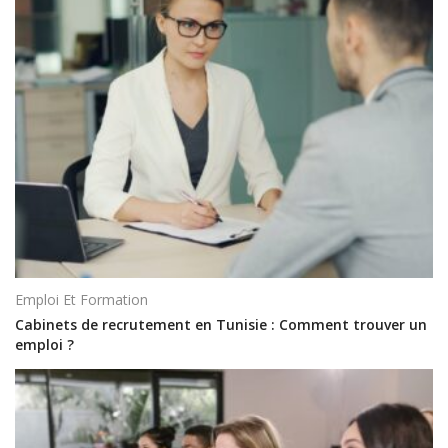
Emploi Et Formation
Cabinets de recrutement en Tunisie : Comment trouver un
emploi ?