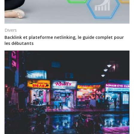
Divers
Backlink et plateforme netlinking, le guide complet pour
les débutants