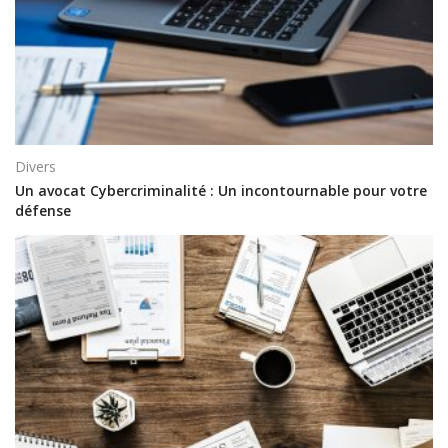
Divers
Un avocat Cybercriminalité : Un incontournable pour votre
défense