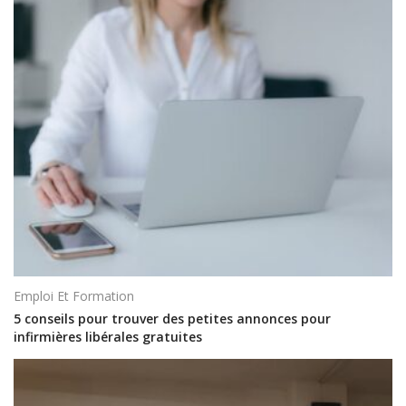
Emploi Et Formation
5 conseils pour trouver des petites annonces pour
infirmières libérales gratuites