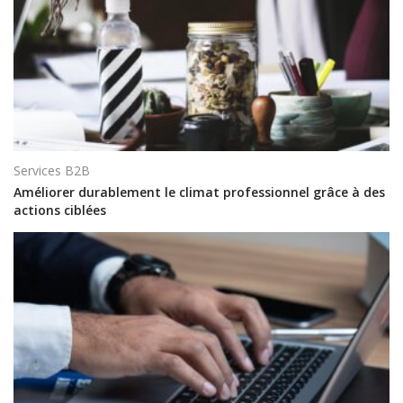
Services B2B
Améliorer durablement le climat professionnel grâce à des
actions ciblées