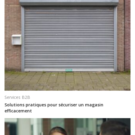
Services B2B
Solutions pratiques pour sécuriser un magasin
efficacement