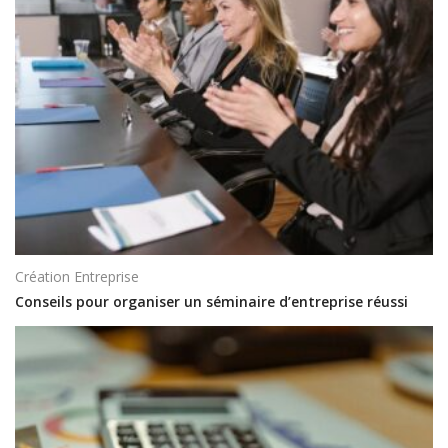
Création Entreprise
Conseils pour organiser un séminaire d’entreprise réussi