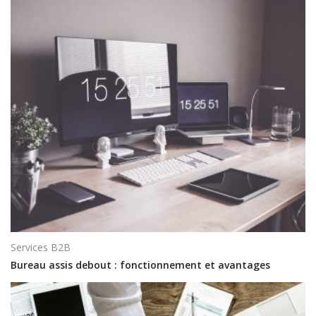
Services B2B
Bureau assis debout : fonctionnement et avantages