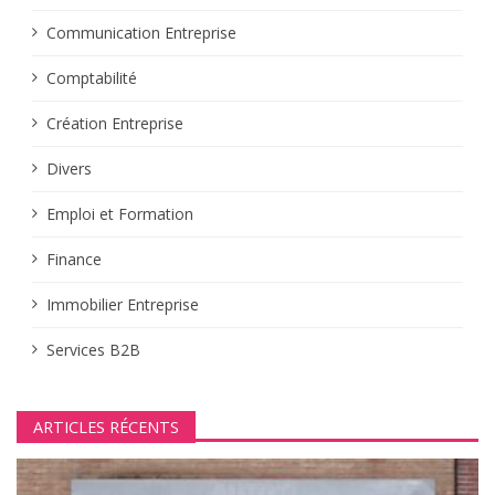
Communication Entreprise
Comptabilité
Création Entreprise
Divers
Emploi et Formation
Finance
Immobilier Entreprise
Services B2B
ARTICLES RÉCENTS