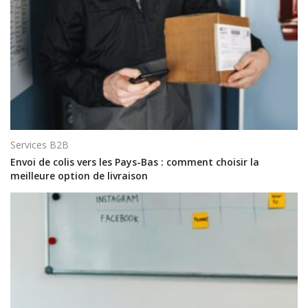
Services B2B
Envoi de colis vers les Pays-Bas : comment choisir la
meilleure option de livraison