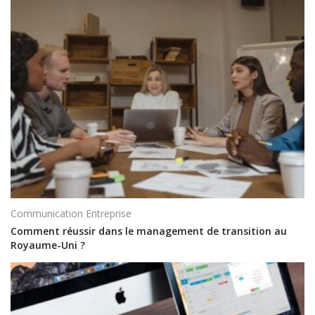
Communication Entreprise
Comment réussir dans le management de transition au
Royaume-Uni ?