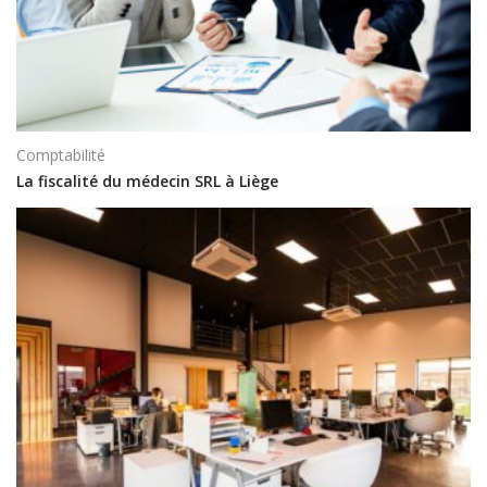
Comptabilité
La fiscalité du médecin SRL à Liège