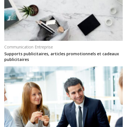
Communication Entreprise
Supports publicitaires, articles promotionnels et cadeaux
publicitaires