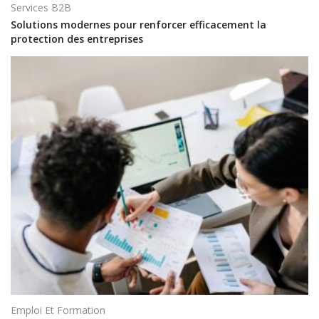
Services B2B
Solutions modernes pour renforcer efficacement la
protection des entreprises
Emploi Et Formation