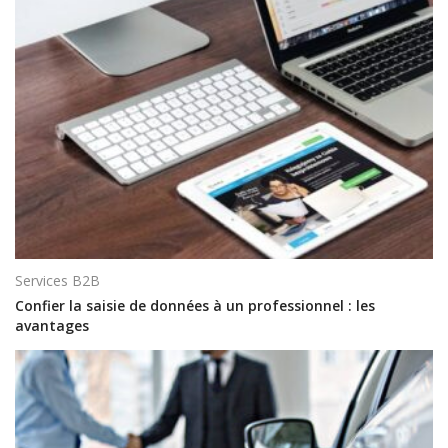
Services B2B
Confier la saisie de données à un professionnel : les
avantages