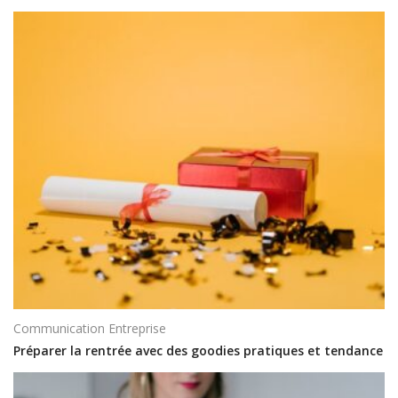
Communication Entreprise
Préparer la rentrée avec des goodies pratiques et tendance